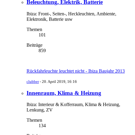
Beleuchtung, Elektrik, Batterie
Ibiza: Front-, Seiten-, Heckleuchten, Ambiente,
Elektronik, Batterie usw
Themen
101
Beiträge
859
Rückfahrleuchte leuchtet nicht - Ibiza Baujahr 2013
clubber
-
20. April 2019, 16:16
Innenraum, Klima & Heizung
Ibiza: Interieur & Kofferraum, Klima & Heizung,
Lenkung, ZV
Themen
134