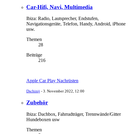
Car-Hifi, Navi, Multimedia
Ibiza: Radio, Lautsprecher, Endstufen,
Navigationsgeräte, Telefon, Handy, Android, iPhone
usw.
Themen
28
Beiträge
216
Apple Car Play Nachrüsten
Dschinij
-
3. November 2022, 12:00
Zubehör
Ibiza: Dachbox, Fahrradträger, Trennwände/Gitter
Hundeboxen usw
Themen