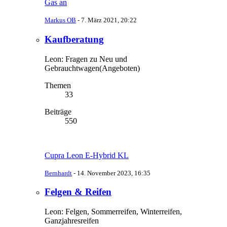
Gas an
Markus OB
-
7. März 2021, 20:22
Kaufberatung
Leon: Fragen zu Neu und
Gebrauchtwagen(Angeboten)
Themen
33
Beiträge
550
Cupra Leon E-Hybrid KL
Bernhardt
-
14. November 2023, 16:35
Felgen & Reifen
Leon: Felgen, Sommerreifen, Winterreifen,
Ganzjahresreifen