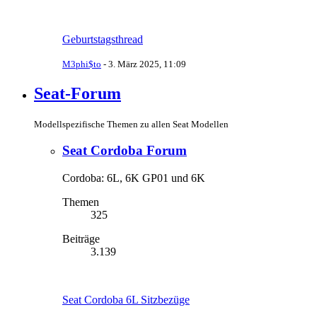
Geburtstagsthread
M3phi$to
-
3. März 2025, 11:09
Seat-Forum
Modellspezifische Themen zu allen Seat Modellen
Seat Cordoba Forum
Cordoba: 6L, 6K GP01 und 6K
Themen
325
Beiträge
3.139
Seat Cordoba 6L Sitzbezüge