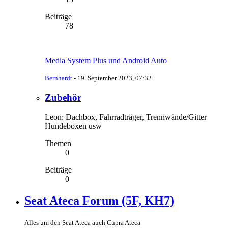
Beiträge
78
Media System Plus und Android Auto
Bernhardt
-
19. September 2023, 07:32
Zubehör
Leon: Dachbox, Fahrradträger, Trennwände/Gitter
Hundeboxen usw
Themen
0
Beiträge
0
Seat Ateca Forum (5F, KH7)
Alles um den Seat Ateca auch Cupra Ateca