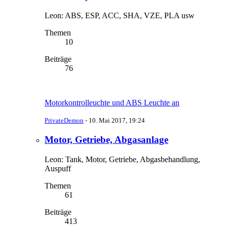
Leon: ABS, ESP, ACC, SHA, VZE, PLA usw
Themen
10
Beiträge
76
Motorkontrolleuchte und ABS Leuchte an
PrivateDemon
-
10. Mai 2017, 19:24
Motor, Getriebe, Abgasanlage
Leon: Tank, Motor, Getriebe, Abgasbehandlung,
Auspuff
Themen
61
Beiträge
413