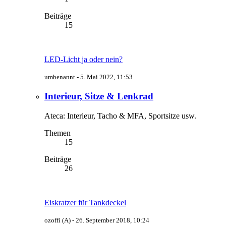
Beiträge
15
LED-Licht ja oder nein?
umbenannt -
5. Mai 2022, 11:53
Interieur, Sitze & Lenkrad
Ateca: Interieur, Tacho & MFA, Sportsitze usw.
Themen
15
Beiträge
26
Eiskratzer für Tankdeckel
ozoffi (A) -
26. September 2018, 10:24