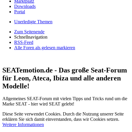
Marktplatz
Downloads
Portal
Unerledigte Themen
Zum Seitenende
Schnellnavigation
RSS-Feed
Alle Foren als gelesen markieren
SEATemotion.de - Das große Seat-Forum
für Leon, Ateca, Ibiza und alle anderen
Modelle!
Allgemeines SEAT-Forum mit vielen Tipps und Tricks rund um die
Marke SEAT - hier wird SEAT gelebt!
Diese Seite verwendet Cookies. Durch die Nutzung unserer Seite
erklären Sie sich damit einverstanden, dass wir Cookies setzen.
Weitere Informationen