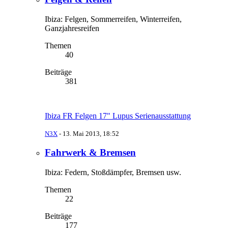
Ibiza: Felgen, Sommerreifen, Winterreifen,
Ganzjahresreifen
Themen
40
Beiträge
381
Ibiza FR Felgen 17" Lupus Serienausstattung
N3X
-
13. Mai 2013, 18:52
Fahrwerk & Bremsen
Ibiza: Federn, Stoßdämpfer, Bremsen usw.
Themen
22
Beiträge
177