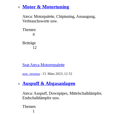
Motor & Motortuning
Ateca: Motorpalette, Chiptuning, Ansaugung,
Verbrauchswerte usw.
Themen
4
Beiträge
12
Seat Ateca Motorenpalette
non_ignotus
-
15. März 2023, 12:52
Auspuff & Abgasanlagen
Ateca: Auspuff, Downpipes, Mittelschalldämpfer,
Endschalldämpfer usw.
Themen
1