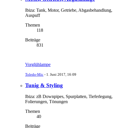
Ibiza: Tank, Motor, Getriebe, Abgasbehandlung,
Auspuff
Themen
118
Beiträge
831
Vorglühlampe
Toledo-Mic
-
1. Juni 2017, 16:09
Tunig & Styling
Ibiza: zB Downpipes, Spurplatten, Tieferlegung,
Folierungen, Tönungen
Themen
40
Beiträge