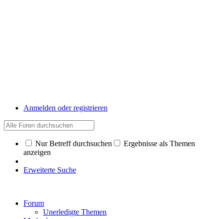
Anmelden oder registrieren
Nur Betreff durchsuchen
Ergebnisse als Themen
anzeigen
Erweiterte Suche
Forum
Unerledigte Themen