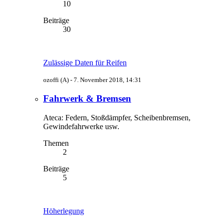
10
Beiträge
30
Zulässige Daten für Reifen
ozoffi (A) -
7. November 2018, 14:31
Fahrwerk & Bremsen
Ateca: Federn, Stoßdämpfer, Scheibenbremsen,
Gewindefahrwerke usw.
Themen
2
Beiträge
5
Höherlegung