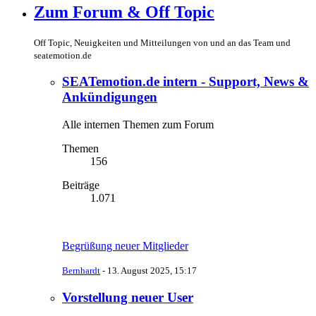
Zum Forum & Off Topic
Off Topic, Neuigkeiten und Mitteilungen von und an das Team und
seatemotion.de
SEATemotion.de intern - Support, News &
Ankündigungen
Alle internen Themen zum Forum
Themen
156
Beiträge
1.071
Begrüßung neuer Mitglieder
Bernhardt
-
13. August 2025, 15:17
Vorstellung neuer User