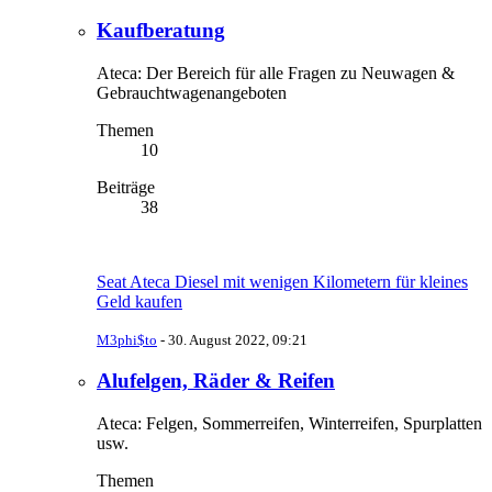
Kaufberatung
Ateca: Der Bereich für alle Fragen zu Neuwagen &
Gebrauchtwagenangeboten
Themen
10
Beiträge
38
Seat Ateca Diesel mit wenigen Kilometern für kleines
Geld kaufen
M3phi$to
-
30. August 2022, 09:21
Alufelgen, Räder & Reifen
Ateca: Felgen, Sommerreifen, Winterreifen, Spurplatten
usw.
Themen