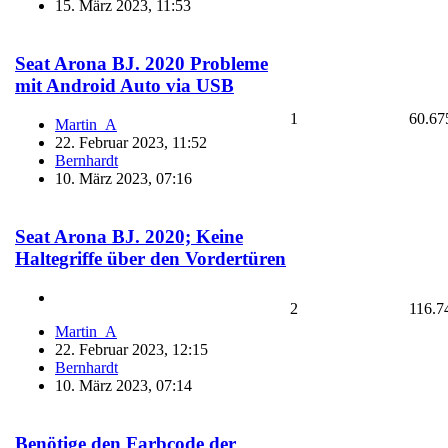
15. März 2023, 11:53
Seat Arona BJ. 2020 Probleme
mit Android Auto via USB
1
60.67
Martin_A
22. Februar 2023, 11:52
Bernhardt
10. März 2023, 07:16
Seat Arona BJ. 2020; Keine
Haltegriffe über den Vordertüren
2
116.7
Martin_A
22. Februar 2023, 12:15
Bernhardt
10. März 2023, 07:14
Benötige den Farbcode der