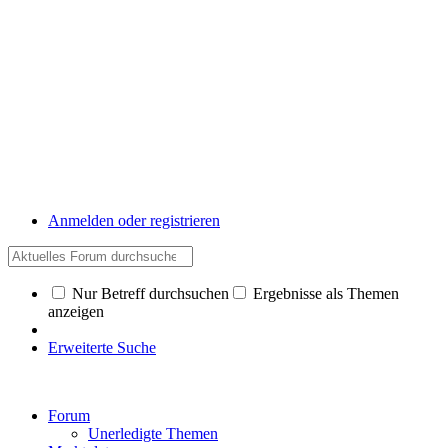
Anmelden oder registrieren
Nur Betreff durchsuchen
Ergebnisse als Themen
anzeigen
Erweiterte Suche
Forum
Unerledigte Themen