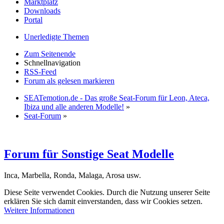
Marktplatz
Downloads
Portal
Unerledigte Themen
Zum Seitenende
Schnellnavigation
RSS-Feed
Forum als gelesen markieren
SEATemotion.de - Das große Seat-Forum für Leon, Ateca,
Ibiza und alle anderen Modelle!
»
Seat-Forum
»
Forum für Sonstige Seat Modelle
Inca, Marbella, Ronda, Malaga, Arosa usw.
Diese Seite verwendet Cookies. Durch die Nutzung unserer Seite
erklären Sie sich damit einverstanden, dass wir Cookies setzen.
Weitere Informationen