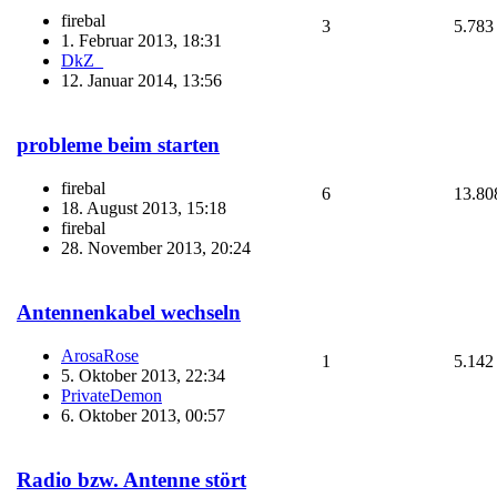
firebal
3
5.783
1. Februar 2013, 18:31
DkZ_
12. Januar 2014, 13:56
probleme beim starten
firebal
6
13.80
18. August 2013, 15:18
firebal
28. November 2013, 20:24
Antennenkabel wechseln
ArosaRose
1
5.142
5. Oktober 2013, 22:34
PrivateDemon
6. Oktober 2013, 00:57
Radio bzw. Antenne stört