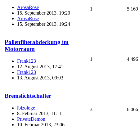
ArosaRose
1
5.169
15. September 2013, 19:20
ArosaRose
15. September 2013, 19:24
Pollenfilterabdeckung im
Motorraum
1
4.496
Frank123
12. August 2013, 17:41
Frank123
13. August 2013, 09:03
Bremslichtschalter
ibizologe
3
6.066
8. Februar 2013, 11:11
PrivateDemon
10. Februar 2013, 23:06