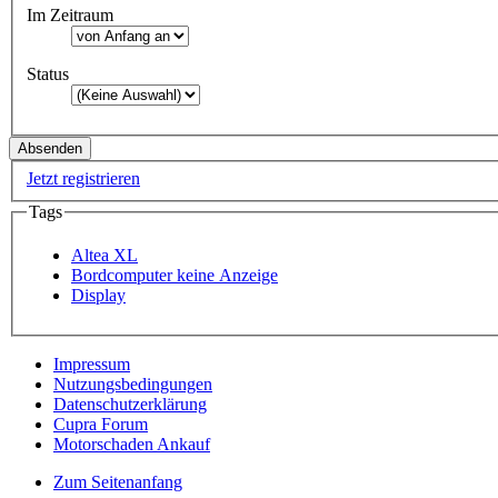
Im Zeitraum
Status
Jetzt registrieren
Tags
Altea XL
Bordcomputer keine Anzeige
Display
Impressum
Nutzungsbedingungen
Datenschutzerklärung
Cupra Forum
Motorschaden Ankauf
Zum Seitenanfang