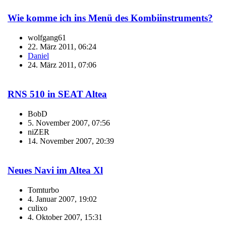
Wie komme ich ins Menü des Kombiinstruments?
wolfgang61
22. März 2011, 06:24
Daniel
24. März 2011, 07:06
RNS 510 in SEAT Altea
BobD
5. November 2007, 07:56
niZER
14. November 2007, 20:39
Neues Navi im Altea Xl
Tomturbo
4. Januar 2007, 19:02
culixo
4. Oktober 2007, 15:31