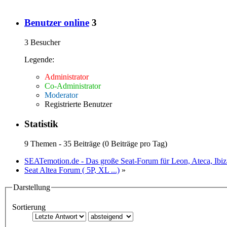
Benutzer online
3
3 Besucher
Legende:
Administrator
Co-Administrator
Moderator
Registrierte Benutzer
Statistik
9 Themen - 35 Beiträge (0 Beiträge pro Tag)
SEATemotion.de - Das große Seat-Forum für Leon, Ateca, Ibiz
Seat Altea Forum ( 5P, XL ...)
»
Darstellung
Sortierung