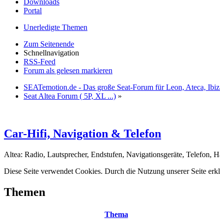
Downloads
Portal
Unerledigte Themen
Zum Seitenende
Schnellnavigation
RSS-Feed
Forum als gelesen markieren
SEATemotion.de - Das große Seat-Forum für Leon, Ateca, Ibiz
Seat Altea Forum ( 5P, XL ...)
»
Car-Hifi, Navigation & Telefon
Altea: Radio, Lautsprecher, Endstufen, Navigationsgeräte, Telefon, 
Diese Seite verwendet Cookies. Durch die Nutzung unserer Seite erkl
Themen
Thema