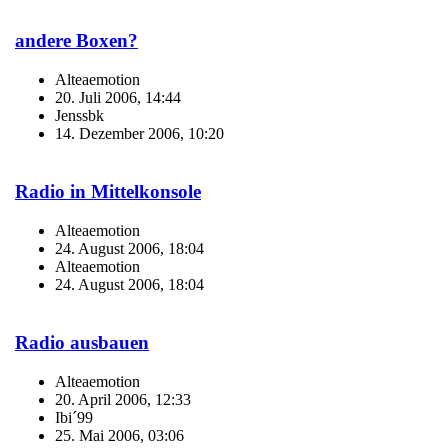
andere Boxen?
Alteaemotion
20. Juli 2006, 14:44
Jenssbk
14. Dezember 2006, 10:20
Radio in Mittelkonsole
Alteaemotion
24. August 2006, 18:04
Alteaemotion
24. August 2006, 18:04
Radio ausbauen
Alteaemotion
20. April 2006, 12:33
Ibi´99
25. Mai 2006, 03:06