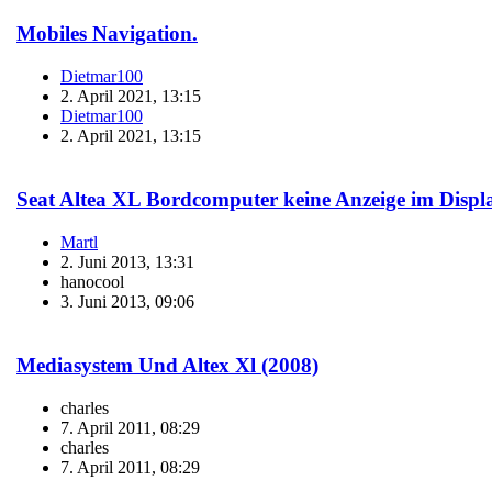
Mobiles Navigation.
Dietmar100
2. April 2021, 13:15
Dietmar100
2. April 2021, 13:15
Seat Altea XL Bordcomputer keine Anzeige im Displ
Martl
2. Juni 2013, 13:31
hanocool
3. Juni 2013, 09:06
Mediasystem Und Altex Xl (2008)
charles
7. April 2011, 08:29
charles
7. April 2011, 08:29