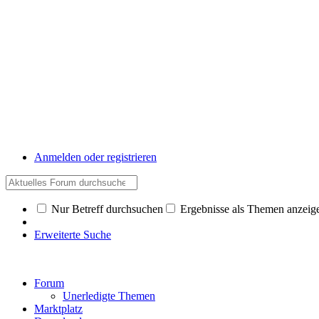
Anmelden oder registrieren
Nur Betreff durchsuchen
Ergebnisse als Themen anzeig
Erweiterte Suche
Forum
Unerledigte Themen
Marktplatz