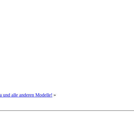
a und alle anderen Modelle!
»