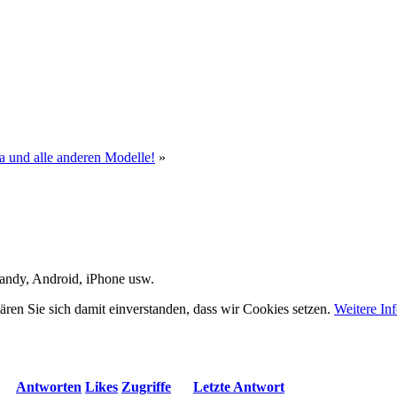
a und alle anderen Modelle!
»
Handy, Android, iPhone usw.
ären Sie sich damit einverstanden, dass wir Cookies setzen.
Weitere In
Antworten
Likes
Zugriffe
Letzte Antwort