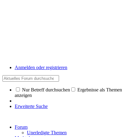
Anmelden oder registrieren
Nur Betreff durchsuchen
Ergebnisse als Themen
anzeigen
Erweiterte Suche
Forum
Unerledigte Themen