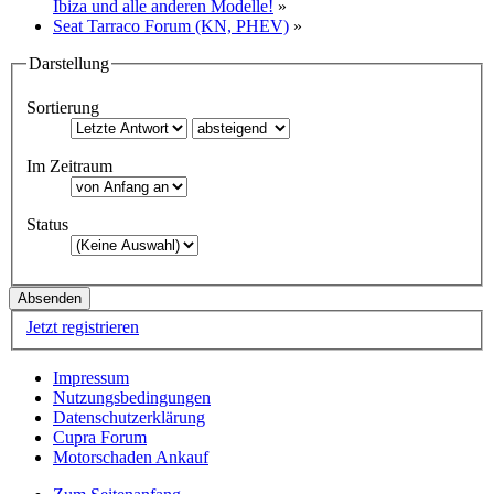
Ibiza und alle anderen Modelle!
»
Seat Tarraco Forum (KN, PHEV)
»
Darstellung
Sortierung
Im Zeitraum
Status
Jetzt registrieren
Impressum
Nutzungsbedingungen
Datenschutzerklärung
Cupra Forum
Motorschaden Ankauf