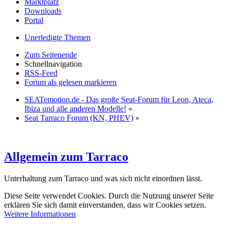
Marktplatz
Downloads
Portal
Unerledigte Themen
Zum Seitenende
Schnellnavigation
RSS-Feed
Forum als gelesen markieren
SEATemotion.de - Das große Seat-Forum für Leon, Ateca,
Ibiza und alle anderen Modelle!
»
Seat Tarraco Forum (KN, PHEV)
»
Allgemein zum Tarraco
Unterhaltung zum Tarraco und was sich nicht einordnen lässt.
Diese Seite verwendet Cookies. Durch die Nutzung unserer Seite
erklären Sie sich damit einverstanden, dass wir Cookies setzen.
Weitere Informationen