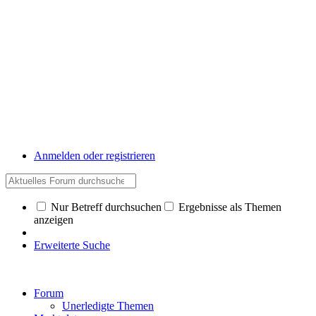
Anmelden oder registrieren
Nur Betreff durchsuchen
Ergebnisse als Themen
anzeigen
Erweiterte Suche
Forum
Unerledigte Themen