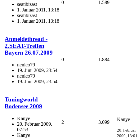
0
1.589
seatibizast
1. Januar 2011, 13:18
seatibizast
1. Januar 2011, 13:18
Anmeldethread -
2.SEAT-Treffen
Bayern 26.07.2009
0
1.884
nenico79
19. Juni 2009, 23:54
nenico79
19. Juni 2009, 23:54
Tuningworld
Bodensee 2009
Kanye
Kanye
2
3.099
20. Februar 2009,
07:53
20. Februar
Kanye
2009, 13:01