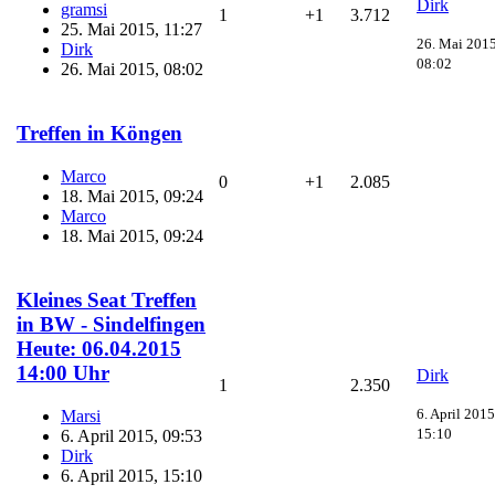
Dirk
gramsi
1
+1
3.712
25. Mai 2015, 11:27
26. Mai 2015
Dirk
08:02
26. Mai 2015, 08:02
Treffen in Köngen
Marco
0
+1
2.085
18. Mai 2015, 09:24
Marco
18. Mai 2015, 09:24
Kleines Seat Treffen
in BW - Sindelfingen
Heute: 06.04.2015
14:00 Uhr
Dirk
1
2.350
6. April 2015
Marsi
15:10
6. April 2015, 09:53
Dirk
6. April 2015, 15:10