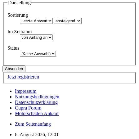
Darstellung
Sortierung
Im Zeitraum
Status
Jetzt registrieren
Impressum
Nutzungsbedingungen
Datenschutzerklärung
Cupra Forum
Motorschaden Ankauf
Zum Seitenanfang
6. August 2026, 12:01