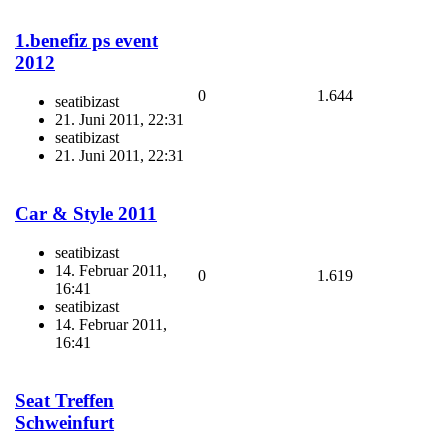
1.benefiz ps event
2012
0
1.644
seatibizast
21. Juni 2011, 22:31
seatibizast
21. Juni 2011, 22:31
Car & Style 2011
seatibizast
14. Februar 2011,
0
1.619
16:41
seatibizast
14. Februar 2011,
16:41
Seat Treffen
Schweinfurt