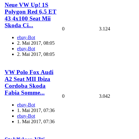
Neue VW Up! 1S
Polygon Red 6,5 ET
43 4x100 Seat Mii
Skoda Ci...
0
3.124
ebay-Bot
2. Mai 2017, 08:05
ebay-Bot
2. Mai 2017, 08:05
VW Polo Fox Audi
A2 Seat MII Ibiza
Cordoba Skoda
Fabia Somme...
0
3.042
ebay-Bot
1. Mai 2017, 07:36
ebay-Bot
1. Mai 2017, 07:36