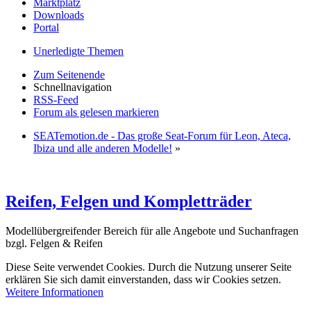
Marktplatz
Downloads
Portal
Unerledigte Themen
Zum Seitenende
Schnellnavigation
RSS-Feed
Forum als gelesen markieren
SEATemotion.de - Das große Seat-Forum für Leon, Ateca,
Ibiza und alle anderen Modelle!
»
Reifen, Felgen und Kompletträder
Modellübergreifender Bereich für alle Angebote und Suchanfragen
bzgl. Felgen & Reifen
Diese Seite verwendet Cookies. Durch die Nutzung unserer Seite
erklären Sie sich damit einverstanden, dass wir Cookies setzen.
Weitere Informationen