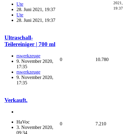
2021,
Ute
19:37
28. Juni 2021, 19:37
Ute
28. Juni 2021, 19:37
Ultraschall-
Teilereiniger | 700 ml
rswerkzeuge
0
10.780
9. November 2020,
17:35
rswerkzeuge
9. November 2020,
17:35
Verkauft.
HaVoc
0
7.210
3. November 2020,
09:34