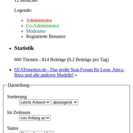
12 Besucher
Legende:
Administrator
Co-Administrator
Moderator
Registrierte Benutzer
Statistik
800 Themen - 814 Beiträge (0,2 Beiträge pro Tag)
SEATemotion.de - Das große Seat-Forum für Leon, Ateca,
Ibiza und alle anderen Modelle!
»
Darstellung
Sortierung
Im Zeitraum
Status