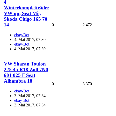
4
Winterkompletträder
VW up, Seat Mii,
Skoda Citigo 165 70
14
0
2.472
ebay-Bot
4. Mai 2017, 07:30
ebay-Bot
4. Mai 2017, 07:30
VW Sharan Toulon
225 45 R18 Zoll 7N0
601 025 F Seat
Alhambra 18
0
3.370
ebay-Bot
3. Mai 2017, 07:34
ebay-Bot
3. Mai 2017, 07:34