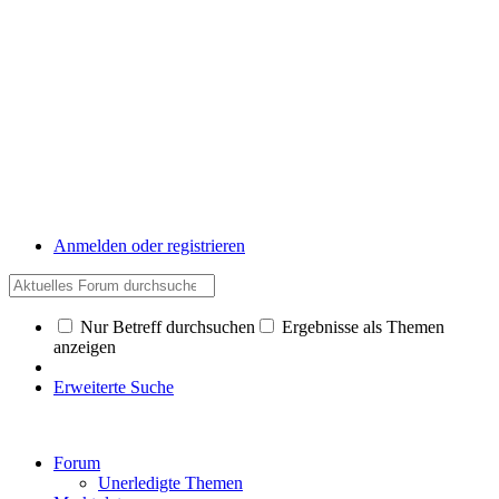
Anmelden oder registrieren
Nur Betreff durchsuchen
Ergebnisse als Themen
anzeigen
Erweiterte Suche
Forum
Unerledigte Themen