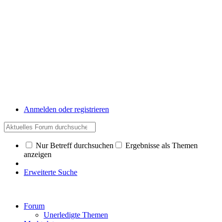
Anmelden oder registrieren
Nur Betreff durchsuchen
Ergebnisse als Themen
anzeigen
Erweiterte Suche
Forum
Unerledigte Themen