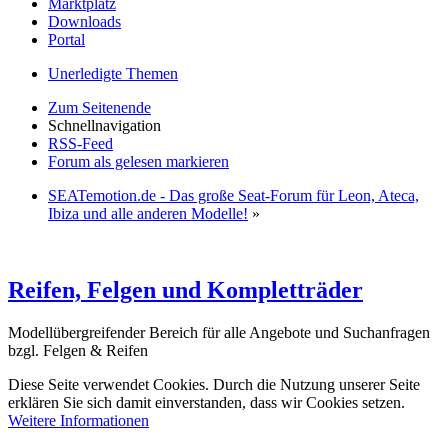
Marktplatz
Downloads
Portal
Unerledigte Themen
Zum Seitenende
Schnellnavigation
RSS-Feed
Forum als gelesen markieren
SEATemotion.de - Das große Seat-Forum für Leon, Ateca,
Ibiza und alle anderen Modelle!
»
Reifen, Felgen und Kompletträder
Modellübergreifender Bereich für alle Angebote und Suchanfragen
bzgl. Felgen & Reifen
Diese Seite verwendet Cookies. Durch die Nutzung unserer Seite
erklären Sie sich damit einverstanden, dass wir Cookies setzen.
Weitere Informationen