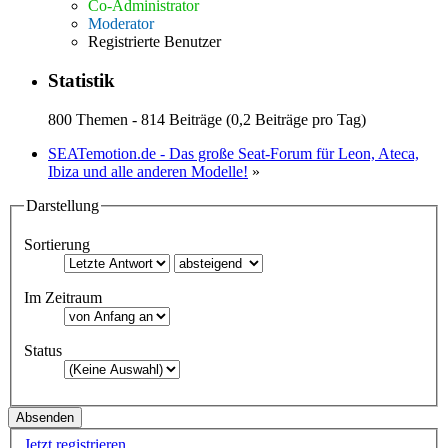
Co-Administrator
Moderator
Registrierte Benutzer
Statistik
800 Themen - 814 Beiträge (0,2 Beiträge pro Tag)
SEATemotion.de - Das große Seat-Forum für Leon, Ateca,
Ibiza und alle anderen Modelle!
»
Darstellung
Sortierung
Im Zeitraum
Status
Jetzt registrieren