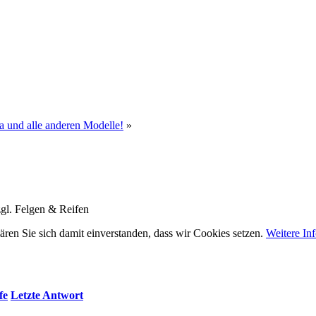
a und alle anderen Modelle!
»
gl. Felgen & Reifen
ären Sie sich damit einverstanden, dass wir Cookies setzen.
Weitere In
fe
Letzte Antwort