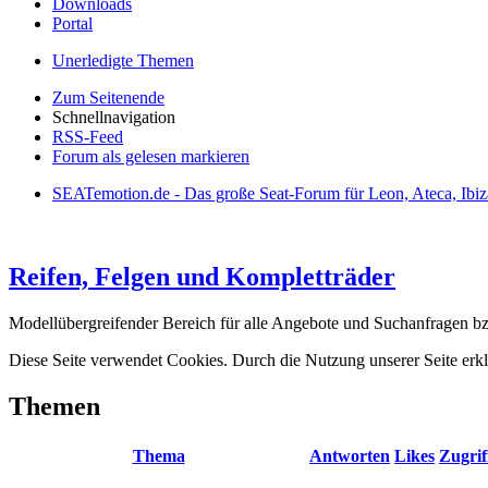
Downloads
Portal
Unerledigte Themen
Zum Seitenende
Schnellnavigation
RSS-Feed
Forum als gelesen markieren
SEATemotion.de - Das große Seat-Forum für Leon, Ateca, Ibiz
Reifen, Felgen und Kompletträder
Modellübergreifender Bereich für alle Angebote und Suchanfragen bz
Diese Seite verwendet Cookies. Durch die Nutzung unserer Seite erkl
Themen
Thema
Antworten
Likes
Zugrif