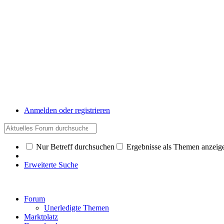
Anmelden oder registrieren
Nur Betreff durchsuchen
Ergebnisse als Themen anzeig
Erweiterte Suche
Forum
Unerledigte Themen
Marktplatz