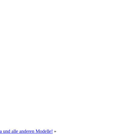
a und alle anderen Modelle!
»