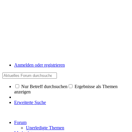
Anmelden oder registrieren
Nur Betreff durchsuchen
Ergebnisse als Themen
anzeigen
Erweiterte Suche
Forum
Unerledigte Themen