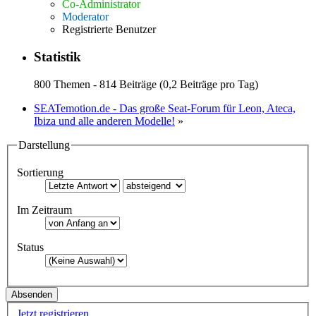
Co-Administrator
Moderator
Registrierte Benutzer
Statistik
800 Themen - 814 Beiträge (0,2 Beiträge pro Tag)
SEATemotion.de - Das große Seat-Forum für Leon, Ateca,
Ibiza und alle anderen Modelle!
»
Darstellung
Sortierung
Im Zeitraum
Status
Jetzt registrieren