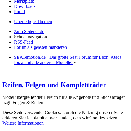
Marktplatz
Downloads
Portal
Unerledigte Themen
Zum Seitenende
Schnellnavigation
RSS-Feed
Forum als gelesen markieren
SEATemotion.de - Das große Seat-Forum für Leon, Ateca,
Ibiza und alle anderen Modelle!
»
Reifen, Felgen und Kompletträder
Modellübergreifender Bereich für alle Angebote und Suchanfragen
bzgl. Felgen & Reifen
Diese Seite verwendet Cookies. Durch die Nutzung unserer Seite
erklären Sie sich damit einverstanden, dass wir Cookies setzen.
Weitere Informationen