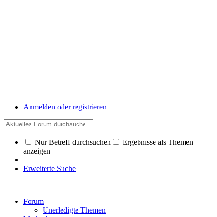
Anmelden oder registrieren
Nur Betreff durchsuchen
Ergebnisse als Themen
anzeigen
Erweiterte Suche
Forum
Unerledigte Themen