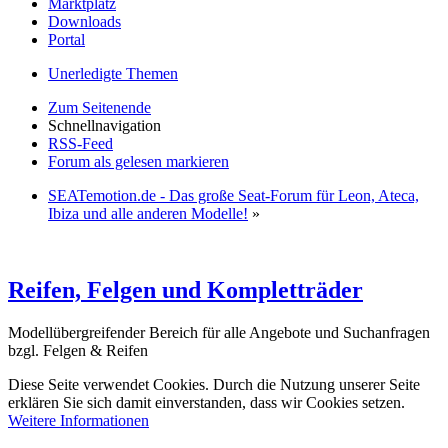
Marktplatz
Downloads
Portal
Unerledigte Themen
Zum Seitenende
Schnellnavigation
RSS-Feed
Forum als gelesen markieren
SEATemotion.de - Das große Seat-Forum für Leon, Ateca,
Ibiza und alle anderen Modelle!
»
Reifen, Felgen und Kompletträder
Modellübergreifender Bereich für alle Angebote und Suchanfragen
bzgl. Felgen & Reifen
Diese Seite verwendet Cookies. Durch die Nutzung unserer Seite
erklären Sie sich damit einverstanden, dass wir Cookies setzen.
Weitere Informationen