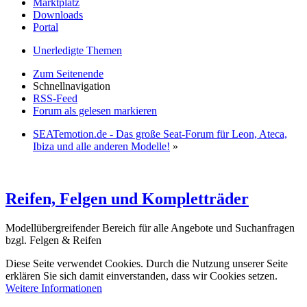
Marktplatz
Downloads
Portal
Unerledigte Themen
Zum Seitenende
Schnellnavigation
RSS-Feed
Forum als gelesen markieren
SEATemotion.de - Das große Seat-Forum für Leon, Ateca,
Ibiza und alle anderen Modelle!
»
Reifen, Felgen und Kompletträder
Modellübergreifender Bereich für alle Angebote und Suchanfragen
bzgl. Felgen & Reifen
Diese Seite verwendet Cookies. Durch die Nutzung unserer Seite
erklären Sie sich damit einverstanden, dass wir Cookies setzen.
Weitere Informationen