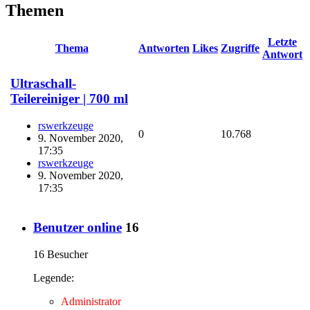
Themen
Letzte
Thema
Antworten
Likes
Zugriffe
Antwort
Ultraschall-
Teilereiniger | 700 ml
rswerkzeuge
0
10.768
9. November 2020,
17:35
rswerkzeuge
9. November 2020,
17:35
Benutzer online
16
16 Besucher
Legende:
Administrator