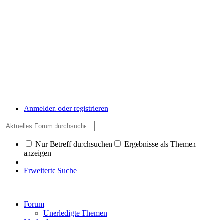
Anmelden oder registrieren
Nur Betreff durchsuchen
Ergebnisse als Themen
anzeigen
Erweiterte Suche
Forum
Unerledigte Themen