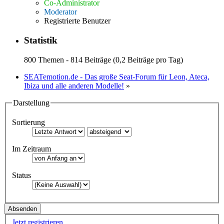
Co-Administrator
Moderator
Registrierte Benutzer
Statistik
800 Themen - 814 Beiträge (0,2 Beiträge pro Tag)
SEATemotion.de - Das große Seat-Forum für Leon, Ateca,
Ibiza und alle anderen Modelle!
»
Darstellung
Sortierung
Im Zeitraum
Status
Jetzt registrieren