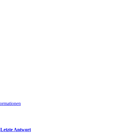
formationen
Letzte Antwort