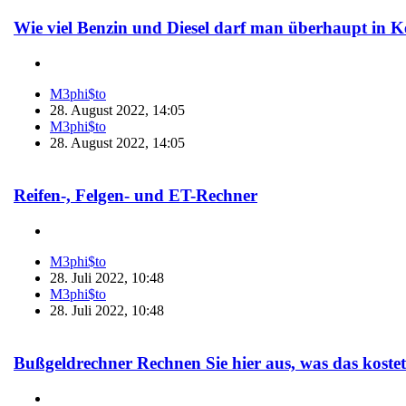
Wie viel Benzin und Diesel darf man überhaupt in 
M3phi$to
28. August 2022, 14:05
M3phi$to
28. August 2022, 14:05
Reifen-, Felgen- und ET-Rechner
M3phi$to
28. Juli 2022, 10:48
M3phi$to
28. Juli 2022, 10:48
Bußgeldrechner Rechnen Sie hier aus, was das kostet