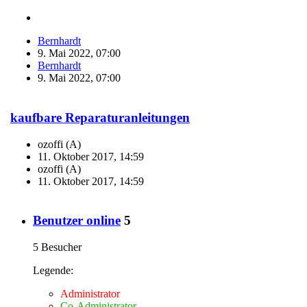
Bernhardt
9. Mai 2022, 07:00
Bernhardt
9. Mai 2022, 07:00
kaufbare Reparaturanleitungen
ozoffi (A)
11. Oktober 2017, 14:59
ozoffi (A)
11. Oktober 2017, 14:59
Benutzer online
5
5 Besucher
Legende:
Administrator
Co-Administrator