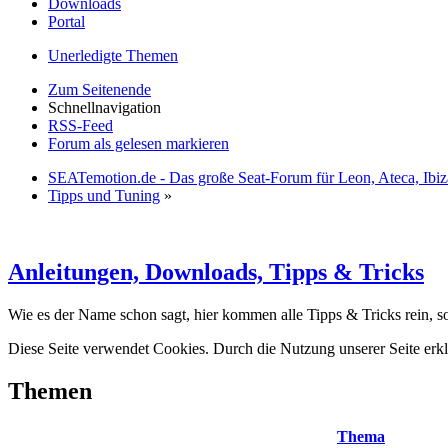
Downloads
Portal
Unerledigte Themen
Zum Seitenende
Schnellnavigation
RSS-Feed
Forum als gelesen markieren
SEATemotion.de - Das große Seat-Forum für Leon, Ateca, Ibiz
Tipps und Tuning
»
Anleitungen, Downloads, Tipps & Tricks
Wie es der Name schon sagt, hier kommen alle Tipps & Tricks rein, s
Diese Seite verwendet Cookies. Durch die Nutzung unserer Seite erkl
Themen
Thema