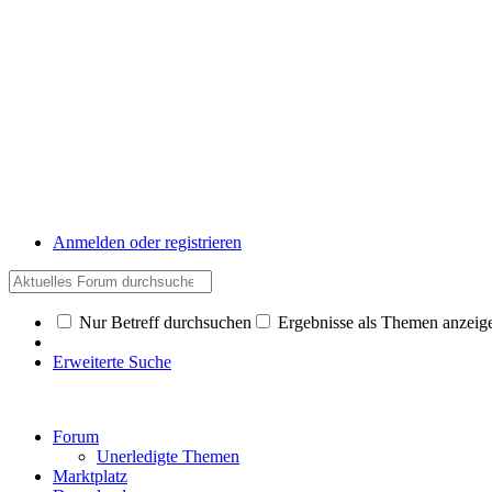
Anmelden oder registrieren
Nur Betreff durchsuchen
Ergebnisse als Themen anzeig
Erweiterte Suche
Forum
Unerledigte Themen
Marktplatz