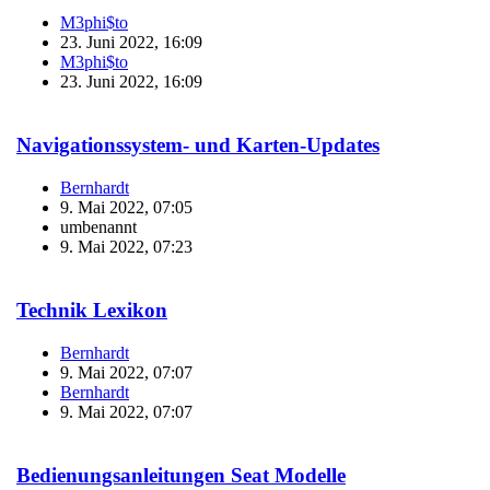
M3phi$to
23. Juni 2022, 16:09
M3phi$to
23. Juni 2022, 16:09
Navigationssystem- und Karten-Updates
Bernhardt
9. Mai 2022, 07:05
umbenannt
9. Mai 2022, 07:23
Technik Lexikon
Bernhardt
9. Mai 2022, 07:07
Bernhardt
9. Mai 2022, 07:07
Bedienungsanleitungen Seat Modelle