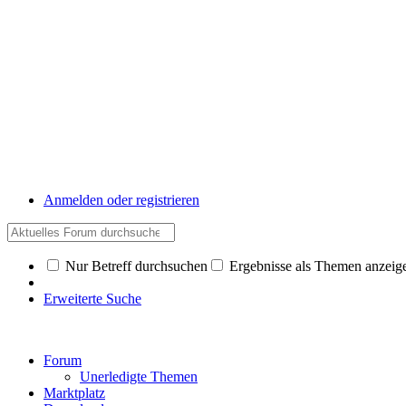
Anmelden oder registrieren
Nur Betreff durchsuchen
Ergebnisse als Themen anzeig
Erweiterte Suche
Forum
Unerledigte Themen
Marktplatz