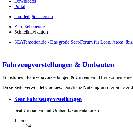
Downloads
Portal
Unerledigte Themen
Zum Seitenende
Schnellnavigation
SEATemotion.de - Das große Seat-Forum für Leon, Ateca, Ibiz
Fahrzeugvorstellungen & Umbauten
Fotostories - Fahrzeugvorstellungen & Umbauten - Hier können eure
Diese Seite verwendet Cookies. Durch die Nutzung unserer Seite erkl
Seat Fahrzeugvorstellungen
Seat Umbauten und Umbaudokumentationen
Themen
34