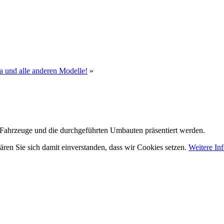
a und alle anderen Modelle!
»
 Fahrzeuge und die durchgeführten Umbauten präsentiert werden.
ären Sie sich damit einverstanden, dass wir Cookies setzen.
Weitere In