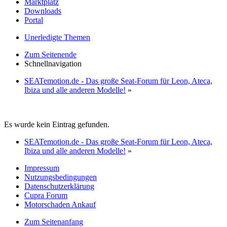
Marktplatz
Downloads
Portal
Unerledigte Themen
Zum Seitenende
Schnellnavigation
SEATemotion.de - Das große Seat-Forum für Leon, Ateca,
Ibiza und alle anderen Modelle!
»
Es wurde kein Eintrag gefunden.
SEATemotion.de - Das große Seat-Forum für Leon, Ateca,
Ibiza und alle anderen Modelle!
»
Impressum
Nutzungsbedingungen
Datenschutzerklärung
Cupra Forum
Motorschaden Ankauf
Zum Seitenanfang