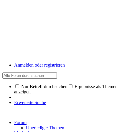
Anmelden oder registrieren
Nur Betreff durchsuchen
Ergebnisse als Themen
anzeigen
Erweiterte Suche
Forum
Unerledigte Themen