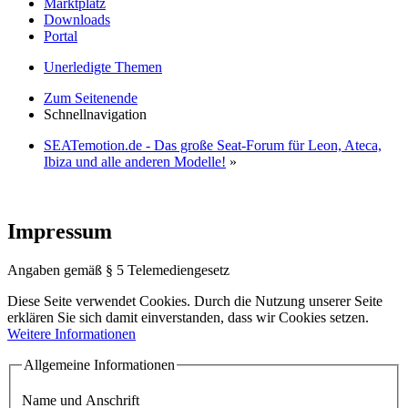
Marktplatz
Downloads
Portal
Unerledigte Themen
Zum Seitenende
Schnellnavigation
SEATemotion.de - Das große Seat-Forum für Leon, Ateca,
Ibiza und alle anderen Modelle!
»
Impressum
Angaben gemäß § 5 Telemediengesetz
Diese Seite verwendet Cookies. Durch die Nutzung unserer Seite
erklären Sie sich damit einverstanden, dass wir Cookies setzen.
Weitere Informationen
Allgemeine Informationen
Name und Anschrift