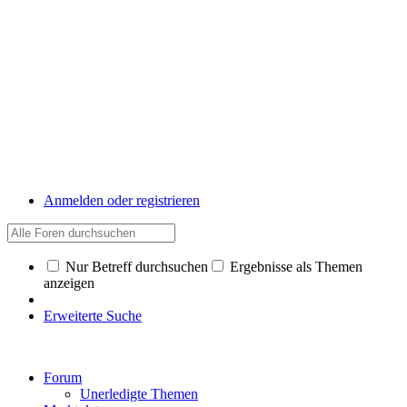
Anmelden oder registrieren
Nur Betreff durchsuchen
Ergebnisse als Themen
anzeigen
Erweiterte Suche
Forum
Unerledigte Themen