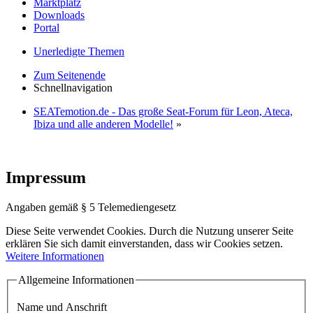
Marktplatz
Downloads
Portal
Unerledigte Themen
Zum Seitenende
Schnellnavigation
SEATemotion.de - Das große Seat-Forum für Leon, Ateca,
Ibiza und alle anderen Modelle!
»
Impressum
Angaben gemäß § 5 Telemediengesetz
Diese Seite verwendet Cookies. Durch die Nutzung unserer Seite
erklären Sie sich damit einverstanden, dass wir Cookies setzen.
Weitere Informationen
Allgemeine Informationen
Name und Anschrift