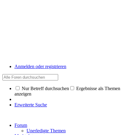
Anmelden oder registrieren
Nur Betreff durchsuchen
Ergebnisse als Themen
anzeigen
Erweiterte Suche
Forum
Unerledigte Themen