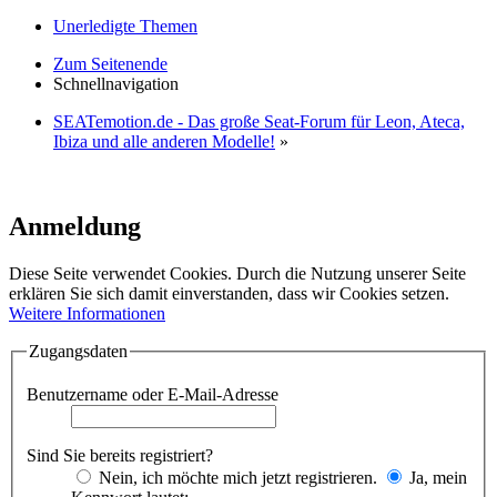
Unerledigte Themen
Zum Seitenende
Schnellnavigation
SEATemotion.de - Das große Seat-Forum für Leon, Ateca,
Ibiza und alle anderen Modelle!
»
Anmeldung
Diese Seite verwendet Cookies. Durch die Nutzung unserer Seite
erklären Sie sich damit einverstanden, dass wir Cookies setzen.
Weitere Informationen
Zugangsdaten
Benutzername oder E-Mail-Adresse
Sind Sie bereits registriert?
Nein, ich möchte mich jetzt registrieren.
Ja, mein