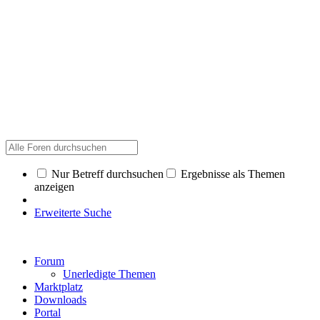
Nur Betreff durchsuchen
Ergebnisse als Themen
anzeigen
Erweiterte Suche
Forum
Unerledigte Themen
Marktplatz
Downloads
Portal