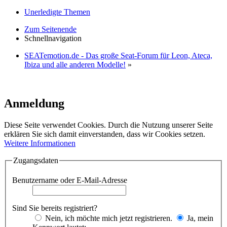
Unerledigte Themen
Zum Seitenende
Schnellnavigation
SEATemotion.de - Das große Seat-Forum für Leon, Ateca,
Ibiza und alle anderen Modelle!
»
Anmeldung
Diese Seite verwendet Cookies. Durch die Nutzung unserer Seite
erklären Sie sich damit einverstanden, dass wir Cookies setzen.
Weitere Informationen
Zugangsdaten
Benutzername oder E-Mail-Adresse
Sind Sie bereits registriert?
Nein, ich möchte mich jetzt registrieren.
Ja, mein