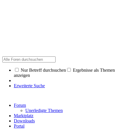
Nur Betreff durchsuchen
Ergebnisse als Themen
anzeigen
Erweiterte Suche
Forum
Unerledigte Themen
Marktplatz
Downloads
Portal