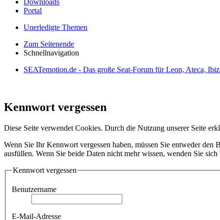
Downloads
Portal
Unerledigte Themen
Zum Seitenende
Schnellnavigation
SEATemotion.de - Das große Seat-Forum für Leon, Ateca, Ibiz
Kennwort vergessen
Diese Seite verwendet Cookies. Durch die Nutzung unserer Seite erkl
Wenn Sie Ihr Kennwort vergessen haben, müssen Sie entweder den Ben
ausfüllen. Wenn Sie beide Daten nicht mehr wissen, wenden Sie sich b
Kennwort vergessen
Benutzername
E-Mail-Adresse