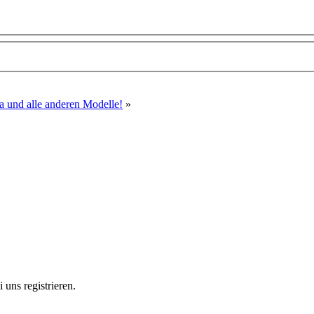
a und alle anderen Modelle!
»
uns registrieren.