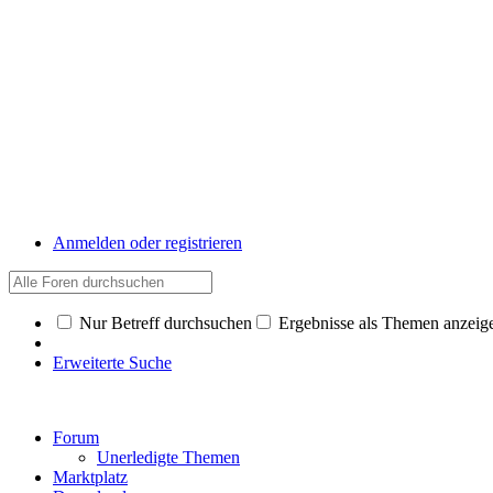
Anmelden oder registrieren
Nur Betreff durchsuchen
Ergebnisse als Themen anzeig
Erweiterte Suche
Forum
Unerledigte Themen
Marktplatz