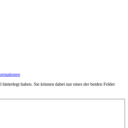
formationen
hinterlegt haben. Sie können dabei nur eines der beiden Felder