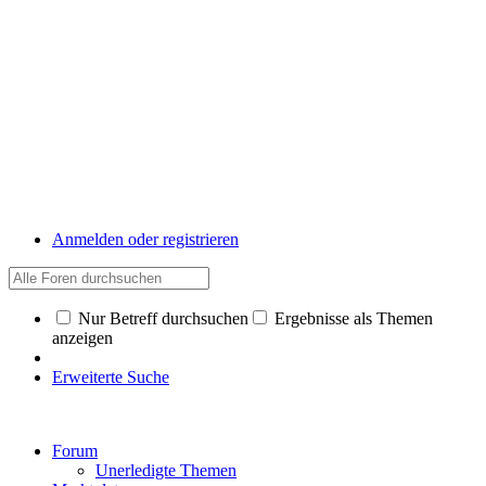
Anmelden oder registrieren
Nur Betreff durchsuchen
Ergebnisse als Themen
anzeigen
Erweiterte Suche
Forum
Unerledigte Themen