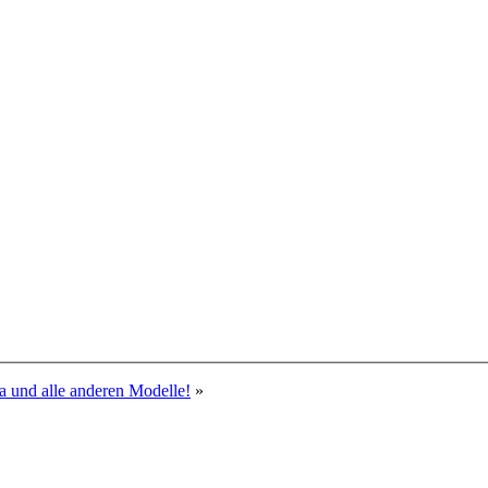
a und alle anderen Modelle!
»