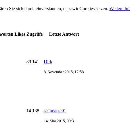
ären Sie sich damit einverstanden, dass wir Cookies setzen.
Weitere In
worten
Likes
Zugriffe
Letzte Antwort
89.141
Dirk
8. November 2015, 17:58
14.138
seatmatze91
14. Mai 2015, 09:31