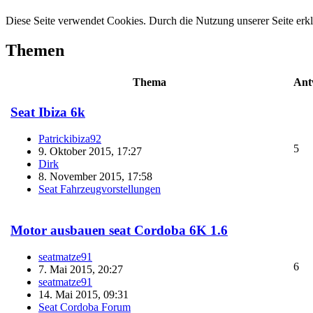
Diese Seite verwendet Cookies. Durch die Nutzung unserer Seite erkl
Themen
Thema
Ant
Seat Ibiza 6k
Patrickibiza92
5
9. Oktober 2015, 17:27
Dirk
8. November 2015, 17:58
Seat Fahrzeugvorstellungen
Motor ausbauen seat Cordoba 6K 1.6
seatmatze91
6
7. Mai 2015, 20:27
seatmatze91
14. Mai 2015, 09:31
Seat Cordoba Forum