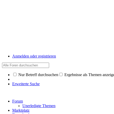
Anmelden oder registrieren
Nur Betreff durchsuchen
Ergebnisse als Themen anzeig
Erweiterte Suche
Forum
Unerledigte Themen
Marktplatz