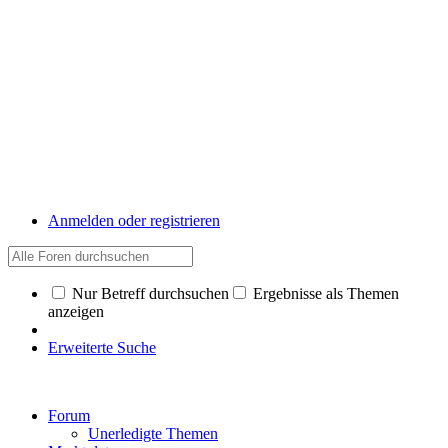
Anmelden oder registrieren
Nur Betreff durchsuchen
Ergebnisse als Themen
anzeigen
Erweiterte Suche
Forum
Unerledigte Themen