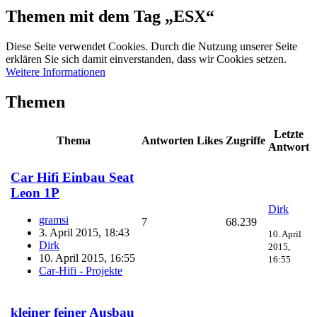
Themen mit dem Tag „ESX“
Diese Seite verwendet Cookies. Durch die Nutzung unserer Seite
erklären Sie sich damit einverstanden, dass wir Cookies setzen.
Weitere Informationen
Themen
Letzte
Thema
Antworten
Likes
Zugriffe
Antwort
Car Hifi Einbau Seat
Leon 1P
Dirk
gramsi
7
68.239
3. April 2015, 18:43
10. April
Dirk
2015,
10. April 2015, 16:55
16:55
Car-Hifi - Projekte
kleiner feiner Ausbau