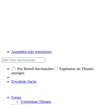
Anmelden oder registrieren
Nur Betreff durchsuchen
Ergebnisse als Themen
anzeigen
Erweiterte Suche
Forum
Unerledigte Themen