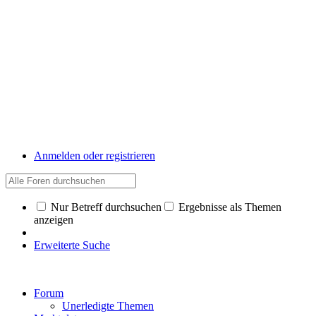
Anmelden oder registrieren
Nur Betreff durchsuchen
Ergebnisse als Themen
anzeigen
Erweiterte Suche
Forum
Unerledigte Themen