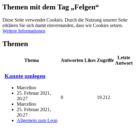
Themen mit dem Tag „Felgen“
Diese Seite verwendet Cookies. Durch die Nutzung unserer Seite
erklären Sie sich damit einverstanden, dass wir Cookies setzen.
Weitere Informationen
Themen
Letzte
Thema
Antworten
Likes
Zugriffe
Antwort
Kannte umlegen
Marcelloo
25. Februar 2021,
0
19.212
20:27
Marcelloo
25. Februar 2021,
20:27
Allgemein zum Leon