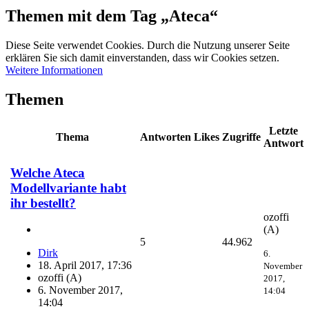
Themen mit dem Tag „Ateca“
Diese Seite verwendet Cookies. Durch die Nutzung unserer Seite
erklären Sie sich damit einverstanden, dass wir Cookies setzen.
Weitere Informationen
Themen
Letzte
Thema
Antworten
Likes
Zugriffe
Antwort
Welche Ateca
Modellvariante habt
ihr bestellt?
ozoffi
(A)
5
44.962
Dirk
6.
18. April 2017, 17:36
November
ozoffi (A)
2017,
6. November 2017,
14:04
14:04