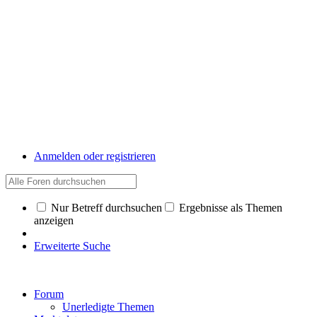
Anmelden oder registrieren
Nur Betreff durchsuchen
Ergebnisse als Themen
anzeigen
Erweiterte Suche
Forum
Unerledigte Themen