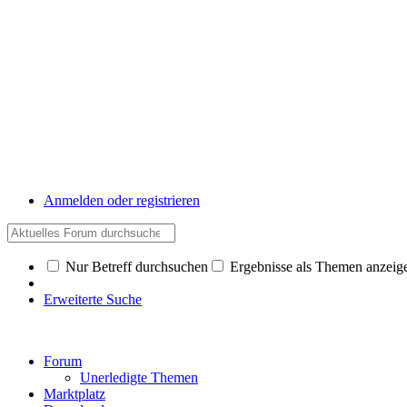
Anmelden oder registrieren
Nur Betreff durchsuchen
Ergebnisse als Themen anzeig
Erweiterte Suche
Forum
Unerledigte Themen
Marktplatz