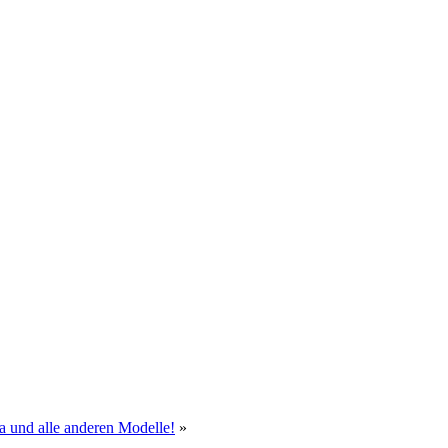
a und alle anderen Modelle!
»