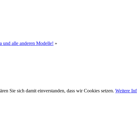
a und alle anderen Modelle!
»
ären Sie sich damit einverstanden, dass wir Cookies setzen.
Weitere In