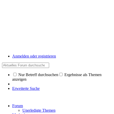
Anmelden oder registrieren
Nur Betreff durchsuchen
Ergebnisse als Themen
anzeigen
Erweiterte Suche
Forum
Unerledigte Themen