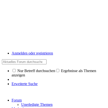
Anmelden oder registrieren
Nur Betreff durchsuchen
Ergebnisse als Themen
anzeigen
Erweiterte Suche
Forum
Unerledigte Themen