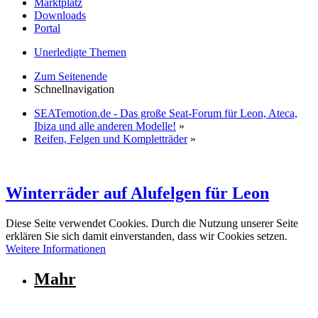
Marktplatz
Downloads
Portal
Unerledigte Themen
Zum Seitenende
Schnellnavigation
SEATemotion.de - Das große Seat-Forum für Leon, Ateca,
Ibiza und alle anderen Modelle!
»
Reifen, Felgen und Kompletträder
»
Winterräder auf Alufelgen für Leon
Diese Seite verwendet Cookies. Durch die Nutzung unserer Seite
erklären Sie sich damit einverstanden, dass wir Cookies setzen.
Weitere Informationen
Mahr