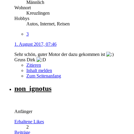
Männlich
Wohnort
Kreuzlingen
Hobbys
Autos, Internet, Reisen
3
1. August 2017, 07:46
Sehr schön, guter Motor der dazu gekommen ist
Gruss Dirk
Zitieren
Inhalt melden
Zum Seitenanfang
non_ignotus
Anfänger
Erhaltene Likes
2
Beiträge