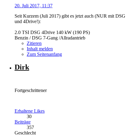
20. Juli 2017, 11:37
Seit Kurzem (Juli 2017) gibt es jetzt auch (NUR mit DSG
und 4Drive!):
2.0 TSI DSG 4Drive 140 kW (190 PS)
Benzin / DSG 7-Gang /Allradantrieb
Zitieren
Inhalt melden
Zum Seitenanfang
Dirk
Fortgeschrittener
Erhaltene Likes
30
Beiträge
357
Geschlecht