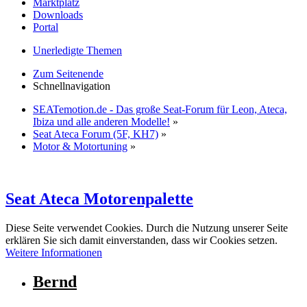
Marktplatz
Downloads
Portal
Unerledigte Themen
Zum Seitenende
Schnellnavigation
SEATemotion.de - Das große Seat-Forum für Leon, Ateca,
Ibiza und alle anderen Modelle!
»
Seat Ateca Forum (5F, KH7)
»
Motor & Motortuning
»
Seat Ateca Motorenpalette
Diese Seite verwendet Cookies. Durch die Nutzung unserer Seite
erklären Sie sich damit einverstanden, dass wir Cookies setzen.
Weitere Informationen
Bernd