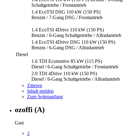
Schaltgetriebe / Frontantrieb
1.4 EcoTSI DSG 110 kW (150 PS)
Benzin / 7-Gang DSG / Frontantrieb
1.4 EcoTSI 4Drive 110 kW (150 PS)
Benzin / 6-Gang Schaltgetriebe / Allradantrieb
1.4 EcoTSI 4Drive DSG 110 kW (150 PS)
Benzin / 6-Gang DSG / Allradantrieb
Diesel
1.6 TDI Ecomotive 85 kW (115 PS)
Diesel / 6-Gang Schaltgetriebe / Frontantrieb
2.0 TDI 4Drive 110 kW (150 PS)
Diesel / 6-Gang Schaltgetriebe / Allradantrieb
Zitieren
Inhalt melden
Zum Seitenanfang
ozoffi (A)
Gast
2