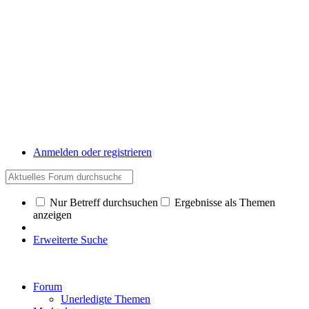
Anmelden oder registrieren
Nur Betreff durchsuchen
Ergebnisse als Themen
anzeigen
Erweiterte Suche
Forum
Unerledigte Themen